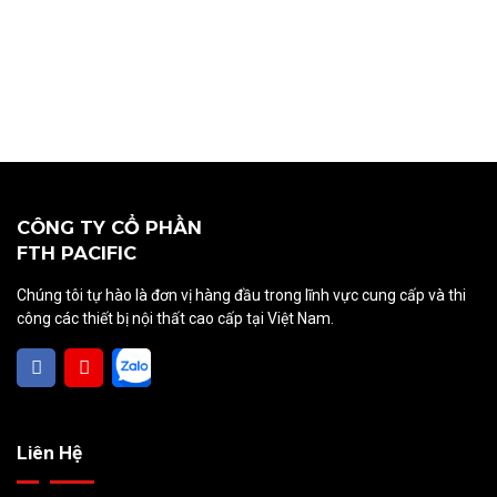
CÔNG TY CỔ PHẦN
FTH PACIFIC
Chúng tôi tự hào là đơn vị hàng đầu trong lĩnh vực cung cấp và thi
công các thiết bị nội thất cao cấp tại Việt Nam.
Liên Hệ